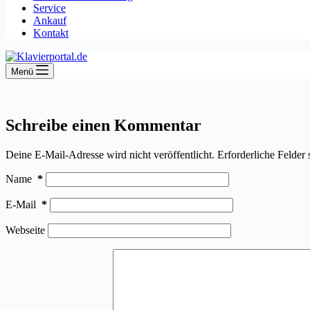
Service
Ankauf
Kontakt
Menü
Schreibe einen Kommentar
Deine E-Mail-Adresse wird nicht veröffentlicht.
Erforderliche Felder 
Name
*
E-Mail
*
Webseite