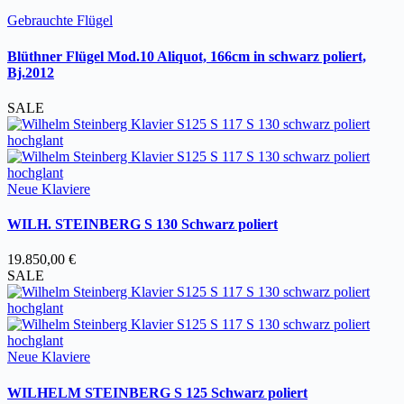
Gebrauchte Flügel
Blüthner Flügel Mod.10 Aliquot, 166cm in schwarz poliert,
Bj.2012
SALE
Neue Klaviere
WILH. STEINBERG S 130 Schwarz poliert
19.850,00
€
SALE
Neue Klaviere
WILHELM STEINBERG S 125 Schwarz poliert