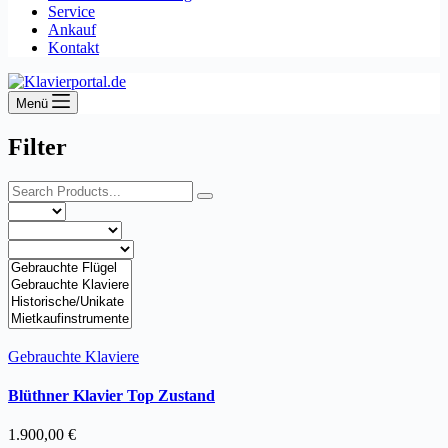
Service
Ankauf
Kontakt
Menü
Filter
Gebrauchte Klaviere
Blüthner Klavier Top Zustand
1.900,00
€