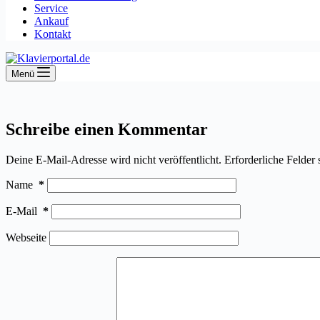
Service
Ankauf
Kontakt
Menü
Schreibe einen Kommentar
Deine E-Mail-Adresse wird nicht veröffentlicht.
Erforderliche Felder 
Name
*
E-Mail
*
Webseite