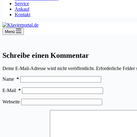
Service
Ankauf
Kontakt
Menü
Schreibe einen Kommentar
Deine E-Mail-Adresse wird nicht veröffentlicht.
Erforderliche Felder 
Name
*
E-Mail
*
Webseite