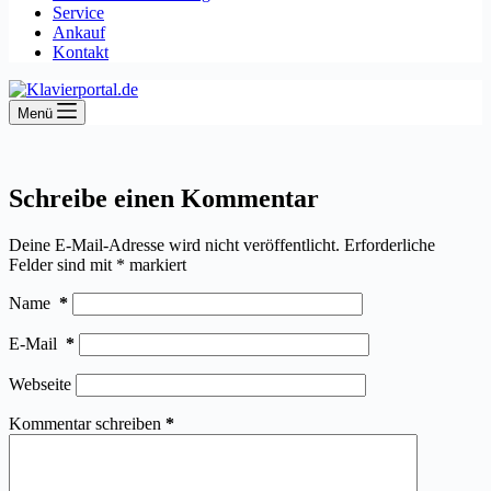
Service
Ankauf
Kontakt
Menü
Schreibe einen Kommentar
Deine E-Mail-Adresse wird nicht veröffentlicht.
Erforderliche
Felder sind mit
*
markiert
Name
*
E-Mail
*
Webseite
Kommentar schreiben
*