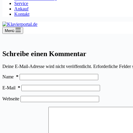
Service
Ankauf
Kontakt
Menü
Schreibe einen Kommentar
Deine E-Mail-Adresse wird nicht veröffentlicht.
Erforderliche Felder 
Name
*
E-Mail
*
Webseite