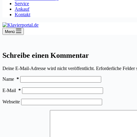
Service
Ankauf
Kontakt
Menü
Schreibe einen Kommentar
Deine E-Mail-Adresse wird nicht veröffentlicht.
Erforderliche Felder 
Name
*
E-Mail
*
Webseite