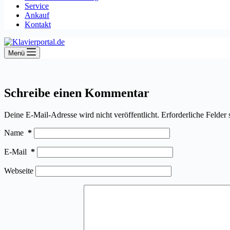
Service
Ankauf
Kontakt
Menü
Schreibe einen Kommentar
Deine E-Mail-Adresse wird nicht veröffentlicht.
Erforderliche Felder 
Name
*
E-Mail
*
Webseite