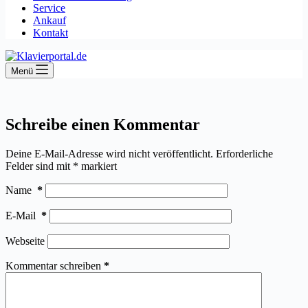
Service
Ankauf
Kontakt
Menü
Schreibe einen Kommentar
Deine E-Mail-Adresse wird nicht veröffentlicht.
Erforderliche
Felder sind mit
*
markiert
Name
*
E-Mail
*
Webseite
Kommentar schreiben
*