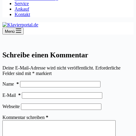
Service
Ankauf
Kontakt
Menü
Schreibe einen Kommentar
Deine E-Mail-Adresse wird nicht veröffentlicht.
Erforderliche
Felder sind mit
*
markiert
Name
*
E-Mail
*
Webseite
Kommentar schreiben
*