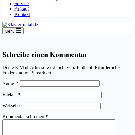
Service
Ankauf
Kontakt
Menü
Schreibe einen Kommentar
Deine E-Mail-Adresse wird nicht veröffentlicht.
Erforderliche
Felder sind mit
*
markiert
Name
*
E-Mail
*
Webseite
Kommentar schreiben
*